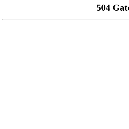
504 Gat